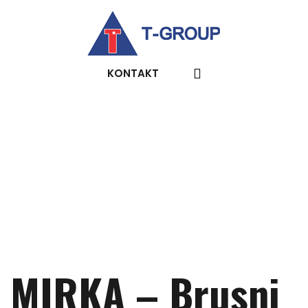
KONTAKT
MIRKA – Brusni